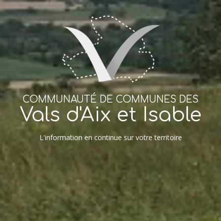
COMMUNAUTÉ DE COMMUNES DES
Vals d'Aix et Isable
L'information en continue sur votre territoire