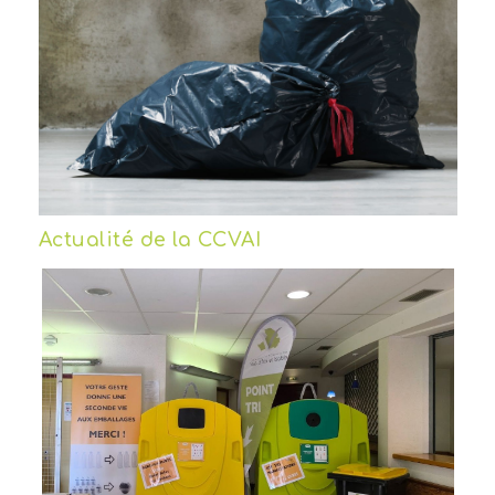
Actualité de la CCVAI