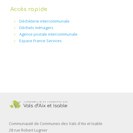
Accès rapide
Déchèterie intercommunale
Déchets ménagers
Agence postale intercommunale
Espace France Services
Communauté de Communes des Vals d'Aix et Isable
28 rue Robert Lugnier