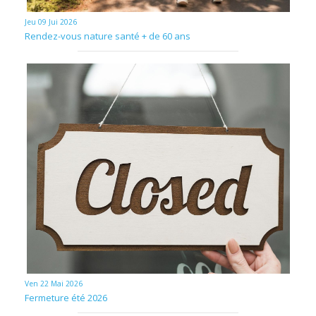
Jeu 09 Jui 2026
Rendez-vous nature santé + de 60 ans
Ven 22 Mai 2026
Fermeture été 2026